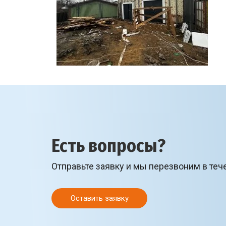
Есть вопросы?
Отправьте заявку и мы перезвоним в теч
Оставить заявку