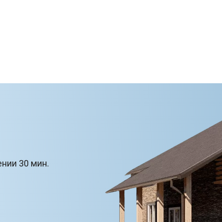
ении 30 мин.