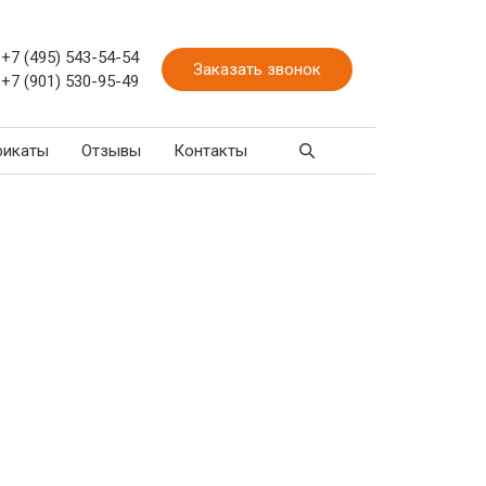
+7 (495) 543-54-54
Заказать звонок
+7 (901) 530-95-49
фикаты
Отзывы
Контакты