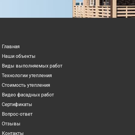
Главная
Наши объекты
Виды выполняемых работ
Технологии утепления
Стоимость утепления
Видео фасадных работ
Сертификаты
Вопрос-ответ
Отзывы
Контакты