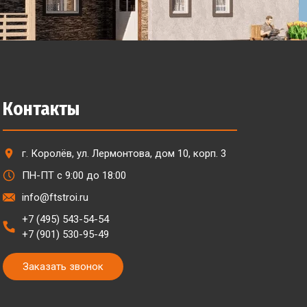
Контакты
г. Королёв, ул. Лермонтова, дом 10, корп. 3
ПН-ПТ с 9:00 до 18:00
info@ftstroi.ru
+7 (495) 543-54-54
+7 (901) 530-95-49
Заказать звонок