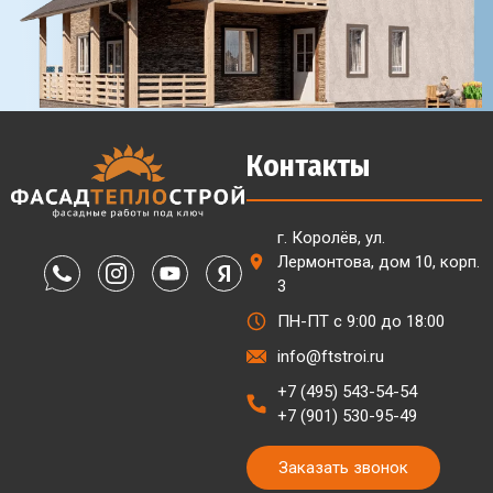
Контакты
г. Королёв, ул.
Лермонтова, дом 10, корп.
3
ПН-ПТ с 9:00 до 18:00
info@ftstroi.ru
+7 (495) 543-54-54
+7 (901) 530-95-49
Заказать звонок