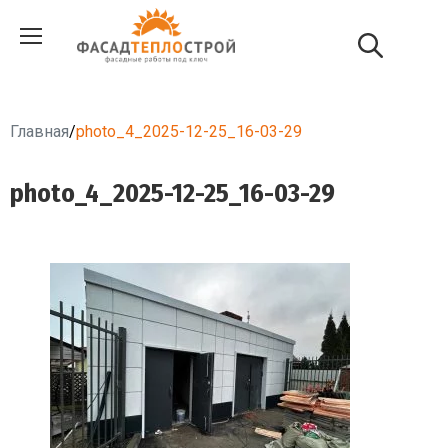
Главная
/
photo_4_2025-12-25_16-03-29
photo_4_2025-12-25_16-03-29