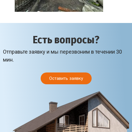
Есть вопросы?
Отправьте заявку и мы перезвоним в течении 30
мин.
Оставить заявку