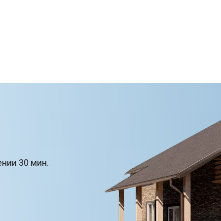
ении 30 мин.