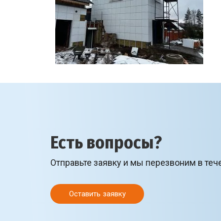
Есть вопросы?
Отправьте заявку и мы перезвоним в теч
Оставить заявку