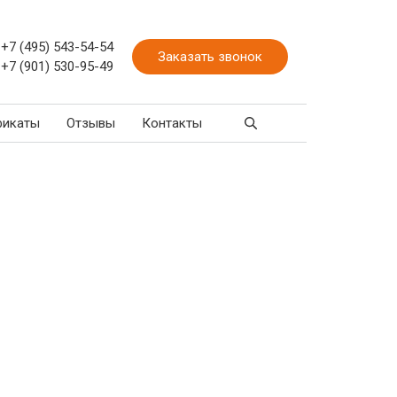
+7 (495) 543-54-54
Заказать звонок
+7 (901) 530-95-49
фикаты
Отзывы
Контакты