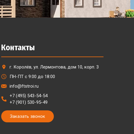
Контакты
г. Королёв, ул. Лермонтова, дом 10, корп. 3
ПН-ПТ с 9:00 до 18:00
info@ftstroi.ru
+7 (495) 543-54-54
+7 (901) 530-95-49
Заказать звонок