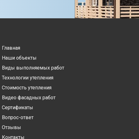
Главная
Наши объекты
Виды выполняемых работ
Технологии утепления
Стоимость утепления
Видео фасадных работ
Сертификаты
Вопрос-ответ
Отзывы
Контакты