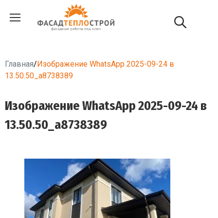
Главная
/
Изображение WhatsApp 2025-09-24 в
13.50.50_a8738389
Изображение WhatsApp 2025-09-24 в
13.50.50_a8738389