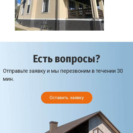
Есть вопросы?
Отправьте заявку и мы перезвоним в течении 30
мин.
Оставить заявку