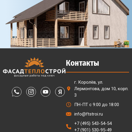
Контакты
г. Королёв, ул.
Лермонтова, дом 10, корп.
3
ПН-ПТ с 9:00 до 18:00
info@ftstroi.ru
+7 (495) 543-54-54
+7 (901) 530-95-49