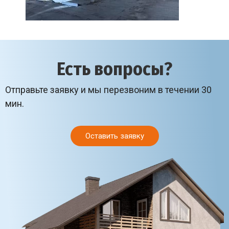
Есть вопросы?
Отправьте заявку и мы перезвоним в течении 30
мин.
Оставить заявку