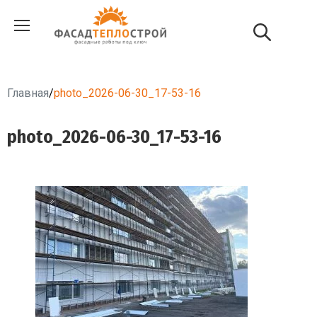
Главная
/
photo_2026-06-30_17-53-16
photo_2026-06-30_17-53-16