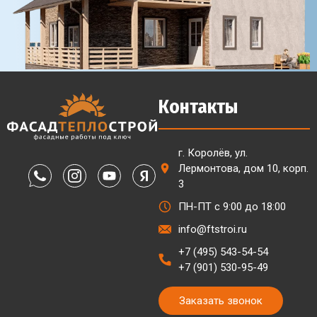
Контакты
г. Королёв, ул.
Лермонтова, дом 10, корп.
3
ПН-ПТ с 9:00 до 18:00
info@ftstroi.ru
+7 (495) 543-54-54
+7 (901) 530-95-49
Заказать звонок