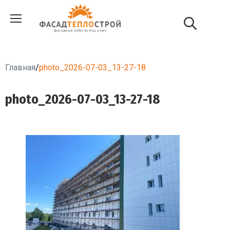
Главная
/
photo_2026-07-03_13-27-18
photo_2026-07-03_13-27-18