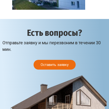
Есть вопросы?
Отправьте заявку и мы перезвоним в течении 30
мин.
Оставить заявку