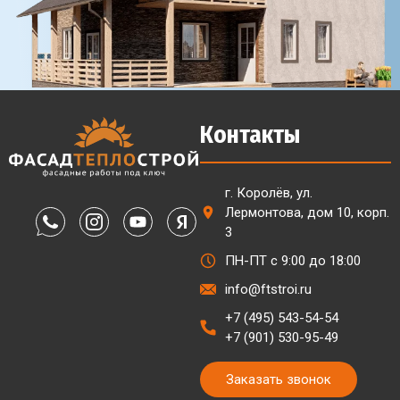
Контакты
г. Королёв, ул.
Лермонтова, дом 10, корп.
3
ПН-ПТ с 9:00 до 18:00
info@ftstroi.ru
+7 (495) 543-54-54
+7 (901) 530-95-49
Заказать звонок