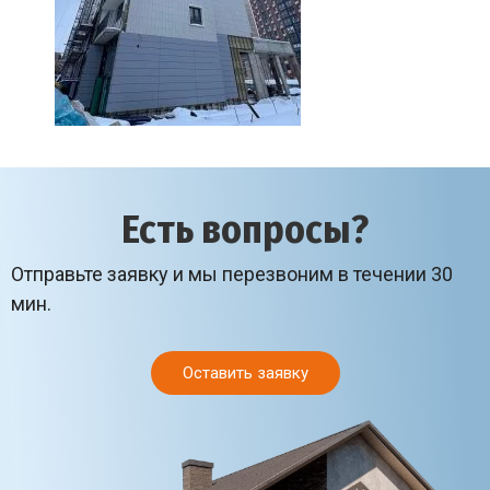
Есть вопросы?
Отправьте заявку и мы перезвоним в течении 30
мин.
Оставить заявку