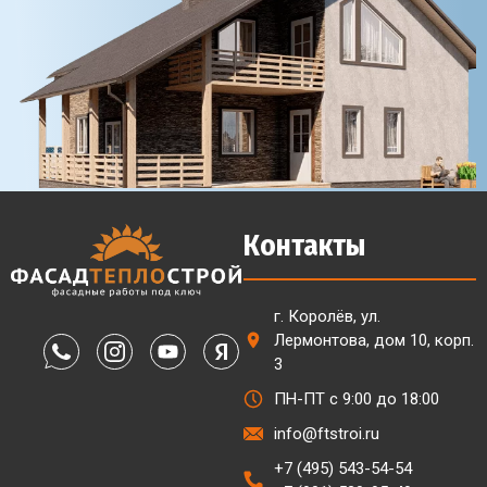
Контакты
г. Королёв, ул.
Лермонтова, дом 10, корп.
3
ПН-ПТ с 9:00 до 18:00
info@ftstroi.ru
+7 (495) 543-54-54