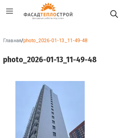
Главная
/
photo_2026-01-13_11-49-48
photo_2026-01-13_11-49-48