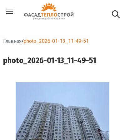
Главная
/
photo_2026-01-13_11-49-51
photo_2026-01-13_11-49-51