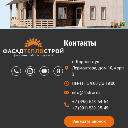
Контакты
г. Королёв, ул.
Лермонтова, дом 10, корп.
3
ПН-ПТ с 9:00 до 18:00
info@ftstroi.ru
+7 (495) 543-54-54
+7 (901) 530-95-49
Заказать звонок