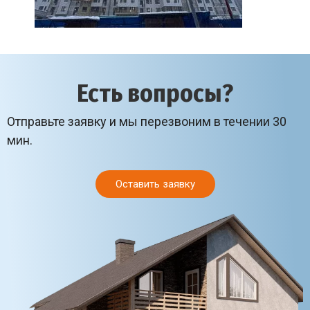
Есть вопросы?
Отправьте заявку и мы перезвоним в течении 30
мин.
Оставить заявку