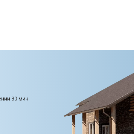
ении 30 мин.