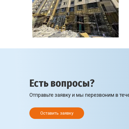
Есть вопросы?
Отправьте заявку и мы перезвоним в теч
Оставить заявку