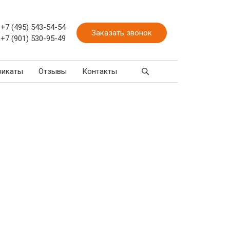
+7 (495) 543-54-54
Заказать звонок
+7 (901) 530-95-49
фикаты
Отзывы
Контакты