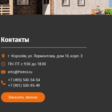
Контакты
г. Королёв, ул. Лермонтова, дом 10, корп. 3
ПН-ПТ с 9:00 до 18:00
info@ftstroi.ru
+7 (495) 543-54-54
+7 (901) 530-95-49
Заказать звонок