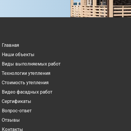
Главная
Наши объекты
Виды выполняемых работ
Технологии утепления
Стоимость утепления
Видео фасадных работ
Сертификаты
Вопрос-ответ
Отзывы
Контакты