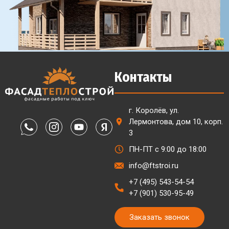
Контакты
г. Королёв, ул.
Лермонтова, дом 10, корп.
3
ПН-ПТ с 9:00 до 18:00
info@ftstroi.ru
+7 (495) 543-54-54
+7 (901) 530-95-49
Заказать звонок