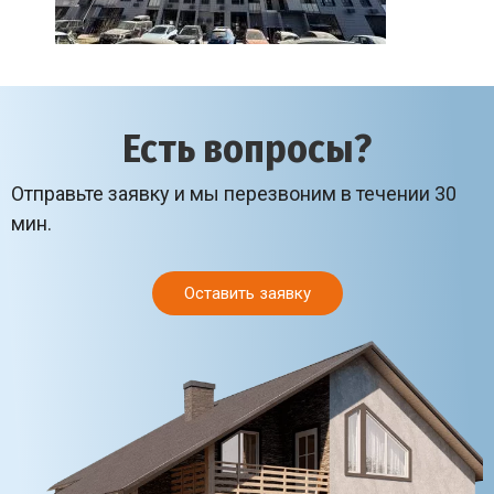
Есть вопросы?
Отправьте заявку и мы перезвоним в течении 30
мин.
Оставить заявку