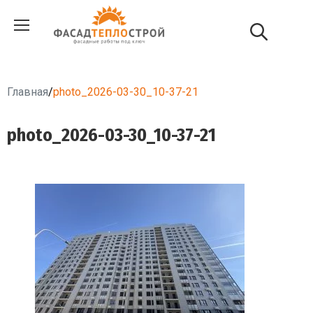
Главная
/
photo_2026-03-30_10-37-21
photo_2026-03-30_10-37-21