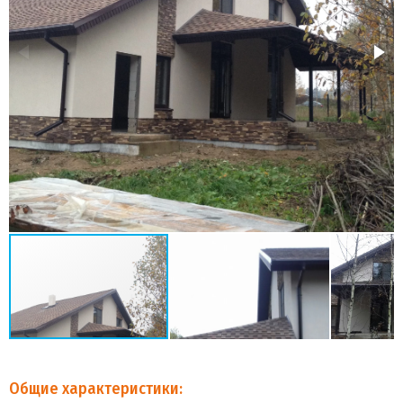
Общие характеристики: