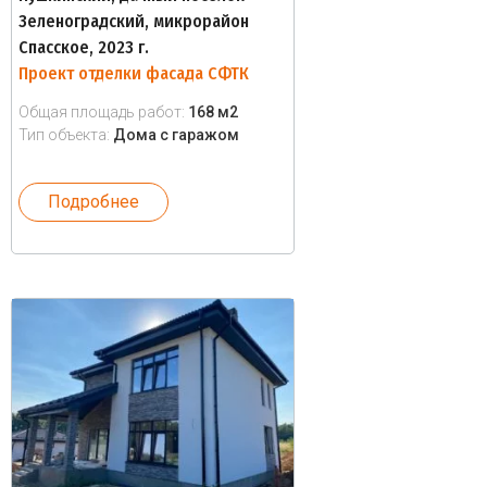
Зеленоградский, микрорайон
Спасское, 2023 г.
Проект отделки фасада СФТК
Общая площадь работ:
168 м2
Тип объекта:
Дома с гаражом
Подробнее