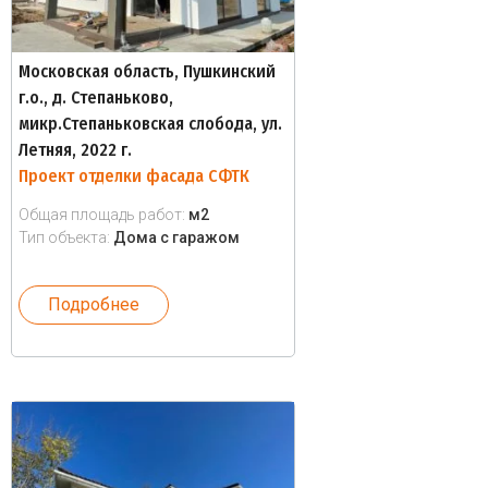
Московская область, Пушкинский
г.о., д. Степаньково,
микр.Степаньковская слобода, ул.
Летняя, 2022 г.
Проект отделки фасада СФТК
Общая площадь работ:
м2
Тип объекта:
Дома с гаражом
Подробнее