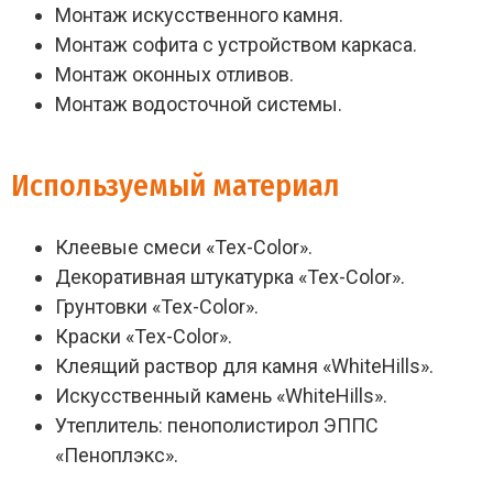
Монтаж искусственного камня.
Монтаж софита с устройством каркаса.
Монтаж оконных отливов.
Монтаж водосточной системы.
Используемый материал
Клеевые смеси «Tex-Color».
Декоративная штукатурка «Tex-Color».
Грунтовки «Tex-Color».
Краски «Tex-Color».
Клеящий раствор для камня «WhiteHills».
Искусственный камень «WhiteHills».
Утеплитель: пенополистирол ЭППС
«Пеноплэкс».