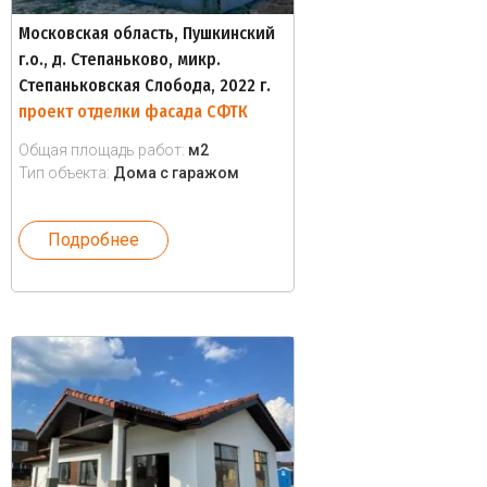
Московская область, Пушкинский
г.о., д. Степаньково, микр.
Степаньковская Слобода, 2022 г.
проект отделки фасада СФТК
Общая площадь работ:
м2
Тип объекта:
Дома с гаражом
Подробнее