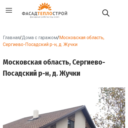
Главная
/
Дома с гаражом
/
Московская область,
Сергиево-Посадский р-н, д. Жучки
Московская область, Сергиево-
Посадский р-н, д. Жучки