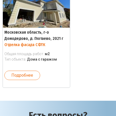
Московская область, г-о
Домодедово, д. Глотаево, 2021 г
Отделка фасада СФТК
Общая площадь работ:
м2
Тип объекта:
Дома с гаражом
Подробнее
Есть вопросы?