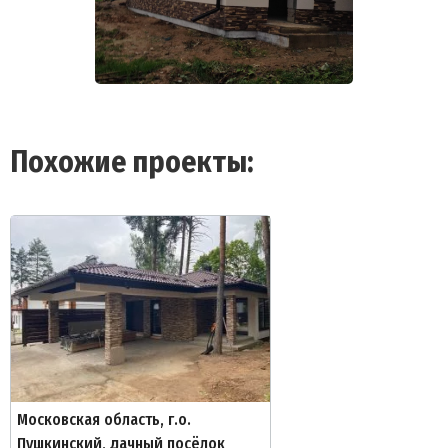
Похожие проекты:
Московская область, г.о.
Пушкинский, дачный посёлок