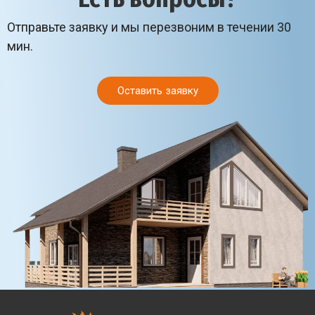
Отправьте заявку и мы перезвоним в течении 30
мин.
Оставить заявку