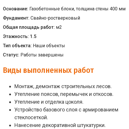
Основание:
Газобетонные блоки, толщина стены 400 мм
Фундамент:
Свайно-ростверковый
Общая площадь работ:
м
2
Этажность:
1.5
Тип объекта:
Наши объекты
Статус:
Работы завершены
Виды выполненных работ
Монтаж, демонтаж строительных лесов.
Утепление поясов, перемычек и откосов.
Утепление и отделка цоколя.
Устройство базового слоя с армированием
стеклосеткой.
Нанесение декоративной штукатурки.