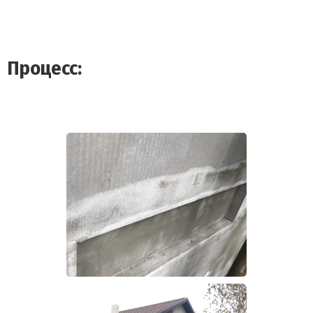
Процесс: