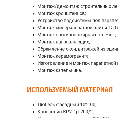
Монтаж/демонтаж строительных ле
Монтаж кронштейнов;
Устройство подсистемы под парапе
Монтаж минераловатной плиты 150 
Монтаж противопожарных отсечек;
Монтаж направляющих;
Обрамление окон, витражей из оцин
Монтаж керамогранита;
Изготовление и монтаж парапетной 
Монтаж капельника.
ИСПОЛЬЗУЕМЫЙ МАТЕРИАЛ
Дюбель фасадный 10*100;
Кронштейн КРУ-1р-200/2;