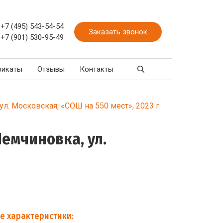
+7 (495) 543-54-54
Заказать звонок
+7 (901) 530-95-49
фикаты
Отзывы
Контакты
л. Московская, «СОШ на 550 мест», 2023 г.
Немчиновка, ул.
е характеристики: