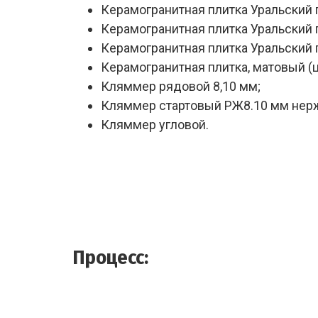
Керамогранитная плитка Уральский г
Керамогранитная плитка Уральский 
Керамогранитная плитка Уральский 
Керамогранитная плитка, матовый (
Кляммер рядовой 8,10 мм;
Кляммер стартовый РЖ8.10 мм нер
Кляммер угловой.
Процесс: