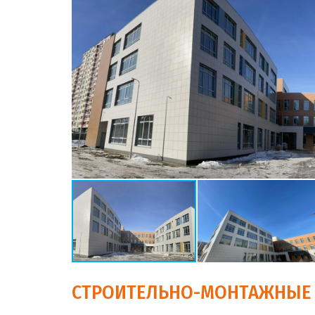
СТРОИТЕЛЬНО-МОНТАЖНЫЕ