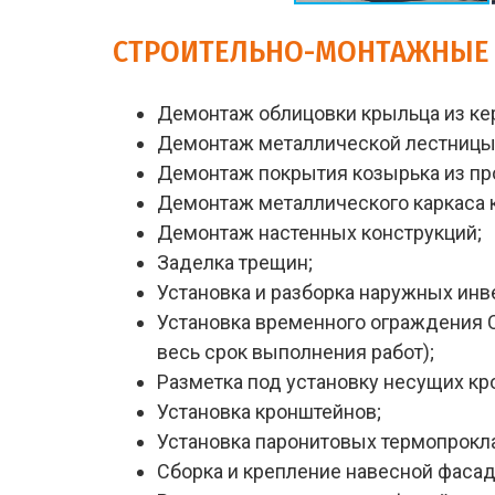
СТРОИТЕЛЬНО-МОНТАЖНЫЕ
Демонтаж облицовки крыльца из ке
Демонтаж металлической лестницы
Демонтаж покрытия козырька из пр
Демонтаж металлического каркаса 
Демонтаж настенных конструкций;
Заделка трещин;
Установка и разборка наружных инв
Установка временного ограждения С
весь срок выполнения работ);
Разметка под установку несущих кр
Установка кронштейнов;
Установка паронитовых термопрокл
Сборка и крепление навесной фаса