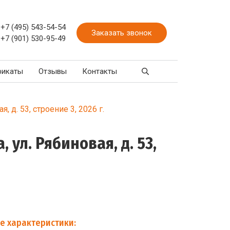
+7 (495) 543-54-54
Заказать звонок
+7 (901) 530-95-49
фикаты
Отзывы
Контакты
 д. 53, строение 3, 2026 г.
ул. Рябиновая, д. 53,
е характеристики: