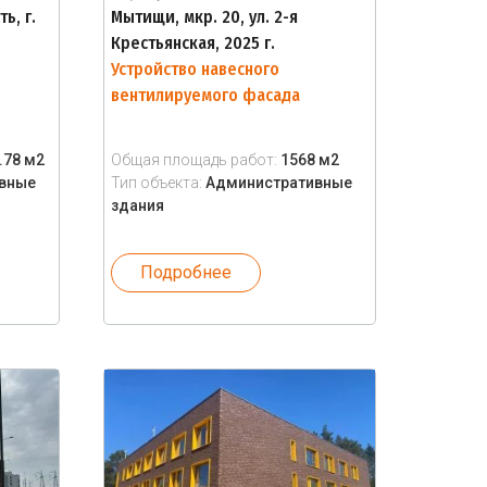
ь, г.
Мытищи, мкр. 20, ул. 2-я
Крестьянская, 2025 г.
Устройство навесного
вентилируемого фасада
.78 м2
Общая площадь работ:
1568 м2
вные
Тип объекта:
Административные
здания
Подробнее