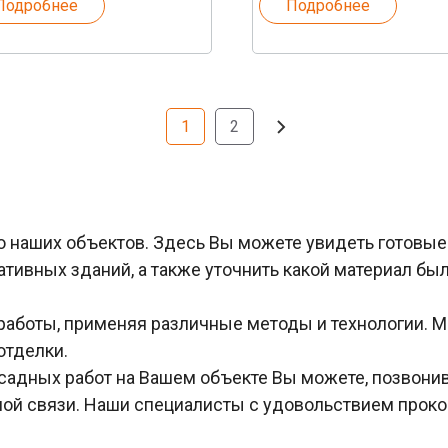
Подробнее
Подробнее
1
2
наших объектов. Здесь Вы можете увидеть готовые 
тивных зданий, а также уточнить какой материал бы
аботы, применяя различные методы и технологии. М
отделки.
адных работ на Вашем объекте Вы можете, позвонив
ной связи. Наши специалисты с удовольствием проко