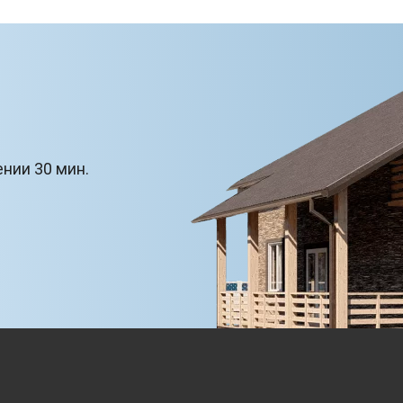
ении 30 мин.