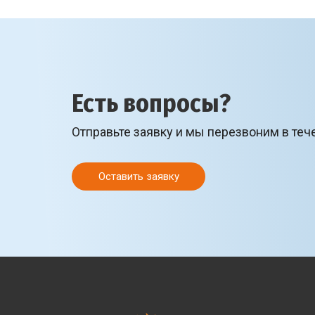
Есть вопросы?
Отправьте заявку и мы перезвоним в теч
Оставить заявку