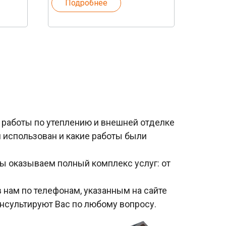
Подробнее
работы по утеплению и внешней отделке
л использован и какие работы были
ы оказываем полный комплекс услуг: от
 нам по телефонам, указанным на сайте
нсультируют Вас по любому вопросу.