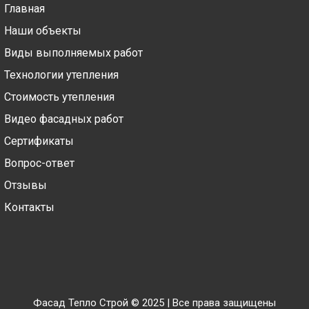
Главная
Наши объекты
Виды выполняемых работ
Технологии утепления
Стоимость утепления
Видео фасадных работ
Сертификаты
Вопрос-ответ
Отзывы
Контакты
Фасад Тепло Строй © 2025 | Все права защищены