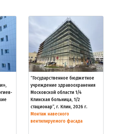
“Государственное бюджетное
и»,
учреждение здравоохранения
ргиев-
Московской области 1/4
кие
Клинская больница, 1/2
стационар”, г. Клин, 2026 г.
Монтаж навесного
вентилируемого фасада