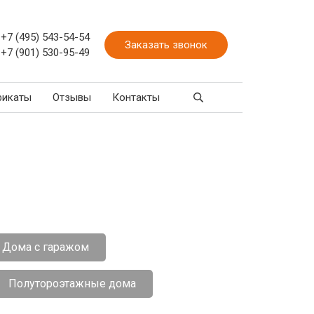
+7 (495) 543-54-54
Заказать звонок
+7 (901) 530-95-49
фикаты
Отзывы
Контакты
Дома с гаражом
Полутороэтажные дома