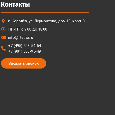
Контакты
г. Королёв, ул. Лермонтова, дом 10, корп. 3
ПН-ПТ с 9:00 до 18:00
info@ftstroi.ru
+7 (495) 543-54-54
+7 (901) 530-95-49
Заказать звонок