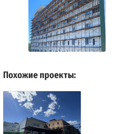
Похожие проекты: