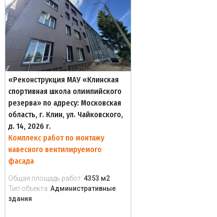
«Реконструкция МАУ «Клинская
спортивная школа олимпийского
резерва» по адресу: Московская
область, г. Клин, ул. Чайковского,
д. 14, 2026 г.
Комплекс работ по монтажу
навесного вентилируемого
фасада
Общая площадь работ:
4353 м2
Тип объекта:
Административные
здания