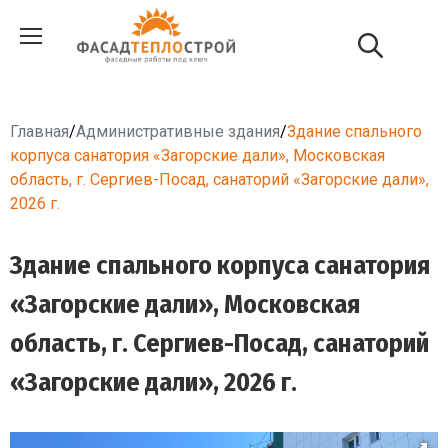
Главная
/
Административные здания
/
Здание спального
корпуса санатория «Загорские дали», Московская
область, г. Сергиев-Посад, санаторий «Загорские дали»,
2026 г.
Здание спального корпуса санатория
«Загорские дали», Московская
область, г. Сергиев-Посад, санаторий
«Загорские дали», 2026 г.