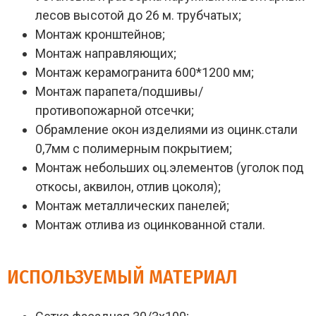
лесов высотой до 26 м. трубчатых;
Монтаж кронштейнов;
Монтаж направляющих;
Монтаж керамогранита 600*1200 мм;
Монтаж парапета/подшивы/
противопожарной отсечки;
Обрамление окон изделиями из оцинк.стали
0,7мм с полимерным покрытием;
Монтаж небольших оц.элементов (уголок под
откосы, аквилон, отлив цоколя);
Монтаж металлических панелей;
Монтаж отлива из оцинкованной стали.
ИСПОЛЬЗУЕМЫЙ МАТЕРИАЛ