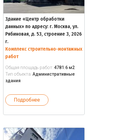
Здание «Центр обработки
данных» по адресу: г. Москва, ул.
Рябиновая, д. 53, строение 3, 2026
г.
Комплекс строительно-монтажных
работ
Общая площадь работ:
4781.6 м2
Тип объекта:
Административные
здания
Подробнее