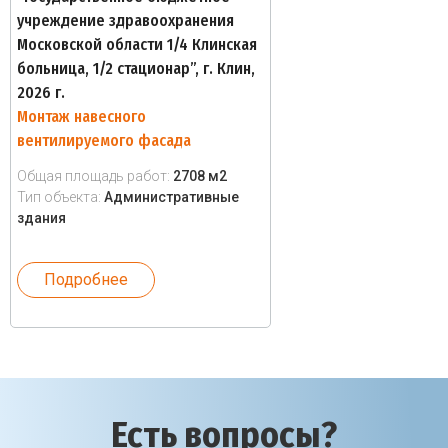
учреждение здравоохранения
Московской области 1/4 Клинская
больница, 1/2 стационар”, г. Клин,
2026 г.
Монтаж навесного
вентилируемого фасада
Общая площадь работ:
2708 м2
Тип объекта:
Административные
здания
Подробнее
Есть вопросы?