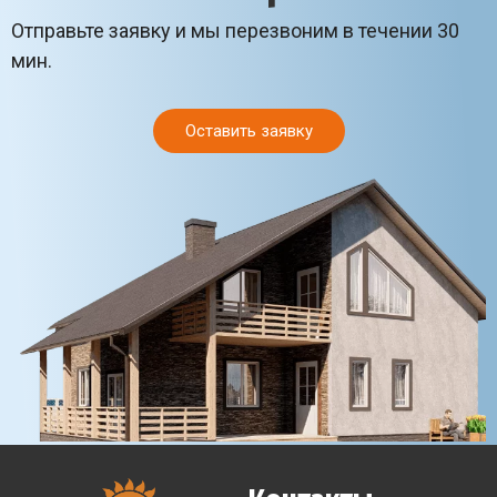
Отправьте заявку и мы перезвоним в течении 30
мин.
Оставить заявку