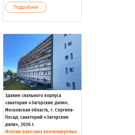
Подробнее
Здание спального корпуса
санатория «Загорские дали»,
Московская область, г. Сергиев-
Посад, санаторий «Загорские
дали», 2026 г.
Монтаж навесных вентилируемых