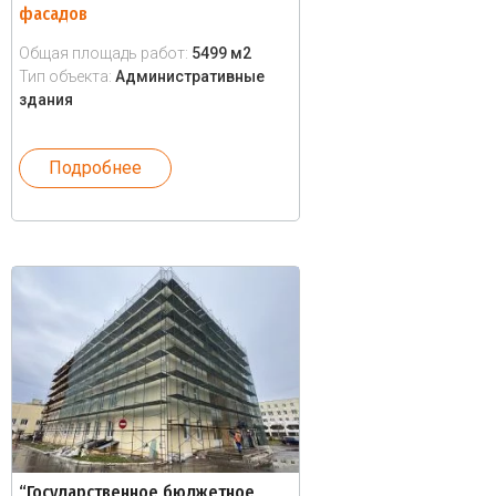
фасадов
Общая площадь работ:
5499 м2
Тип объекта:
Административные
здания
Подробнее
“Государственное бюджетное