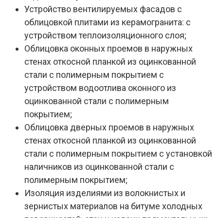
Устройство вентилируемых фасадов с
облицовкой плитами из керамогранита: с
устройством теплоизоляционного слоя;
Облицовка оконных проемов в наружных
стенах откосной планкой из оцинкованной
стали с полимерным покрытием с
устройством водоотлива оконного из
оцинкованной стали с полимерным
покрытием;
Облицовка дверных проемов в наружных
стенах откосной планкой из оцинкованной
стали с полимерным покрытием с установкой
наличников из оцинкованной стали с
полимерным покрытием;
Изоляция изделиями из волокнистых и
зернистых материалов на битуме холодных