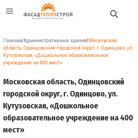
Главная
/
Административные здания
/
Московская
область, Одинцовский городской округ, г. Одинцово, ул.
Кутузовская, «Дошкольное образовательное
учреждение на 400 мест»
Московская область, Одинцовский
городской округ, г. Одинцово, ул.
Кутузовская, «Дошкольное
образовательное учреждение на 400
мест»