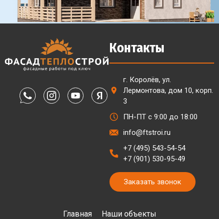
Контакты
г. Королёв, ул.
Лермонтова, дом 10, корп.
3
ПН-ПТ с 9:00 до 18:00
info@ftstroi.ru
+7 (495) 543-54-54
+7 (901) 530-95-49
Заказать звонок
Главная
Наши объекты