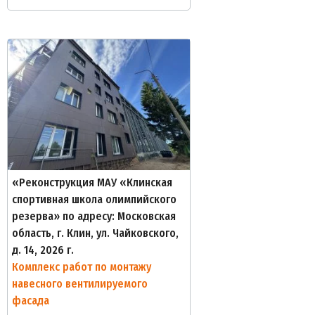
«Реконструкция МАУ «Клинская
спортивная школа олимпийского
резерва» по адресу: Московская
область, г. Клин, ул. Чайковского,
д. 14, 2026 г.
Комплекс работ по монтажу
навесного вентилируемого
фасада