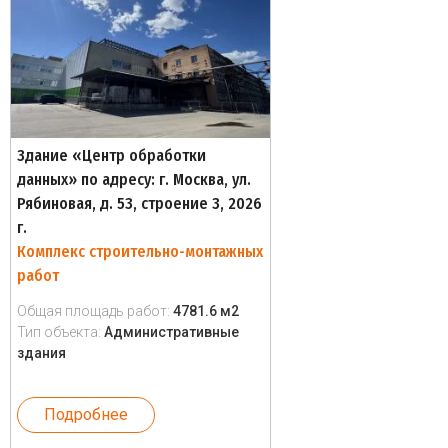
Здание «Центр обработки
данных» по адресу: г. Москва, ул.
Рябиновая, д. 53, строение 3, 2026
г.
Комплекс строительно-монтажных
работ
Общая площадь работ:
4781.6 м2
Тип объекта:
Административные
здания
Подробнее