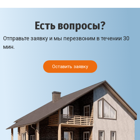
Есть вопросы?
Отправьте заявку и мы перезвоним в течении 30
мин.
Оставить заявку