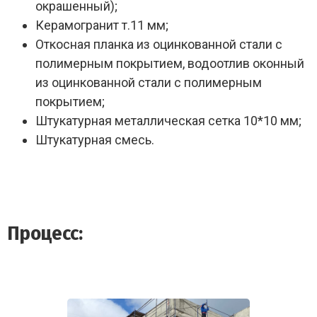
окрашенный);
Керамогранит т.11 мм;
Откосная планка из оцинкованной стали с
полимерным покрытием, водоотлив оконный
из оцинкованной стали с полимерным
покрытием;
Штукатурная металлическая сетка 10*10 мм;
Штукатурная смесь.
Процесс: