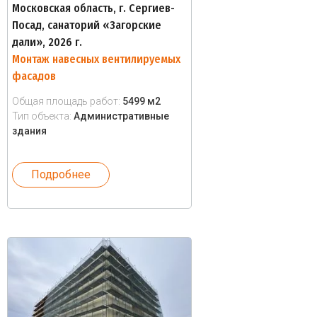
Московская область, г. Сергиев-
Посад, санаторий «Загорские
дали», 2026 г.
Монтаж навесных вентилируемых
фасадов
Общая площадь работ:
5499 м2
Тип объекта:
Административные
здания
Подробнее