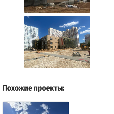
Похожие проекты: