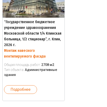
“Государственное бюджетное
учреждение здравоохранения
Московской области 1/4 Клинская
больница, 1/2 стационар”, г. Клин,
2026 г.
Монтаж навесного
вентилируемого фасада
Общая площадь работ:
2708 м2
Тип объекта:
Административные
здания
Подробнее