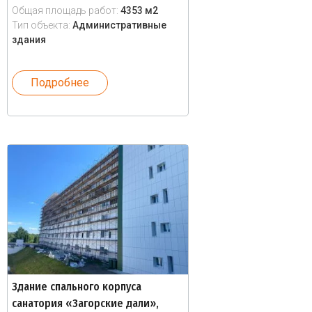
Общая площадь работ:
4353 м2
Тип объекта:
Административные
здания
Подробнее
Здание спального корпуса
санатория «Загорские дали»,