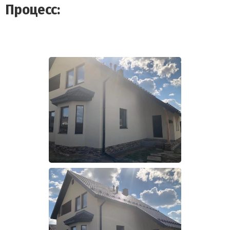
Процесс: