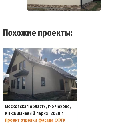
Похожие проекты:
Московская область, г-о Чехово,
КП «Вишневый парк», 2020 г
Проект отделки фасада СФТК