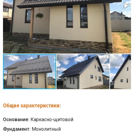
Общие характеристики:
Основание:
Каркасно-щитовой
Фундамент:
Монолитный