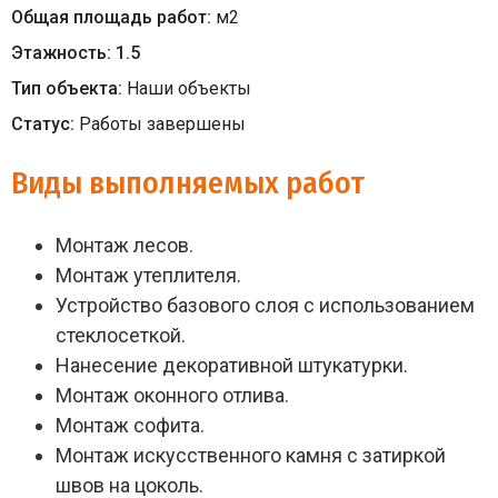
Общая площадь работ:
м
2
Этажность:
1.5
Тип объекта:
Наши объекты
Статус:
Работы завершены
Виды выполняемых работ
Монтаж лесов.
Монтаж утеплителя.
Устройство базового слоя с использованием
стеклосеткой.
Нанесение декоративной штукатурки.
Монтаж оконного отлива.
Монтаж софита.
Монтаж искусственного камня с затиркой
швов на цоколь.