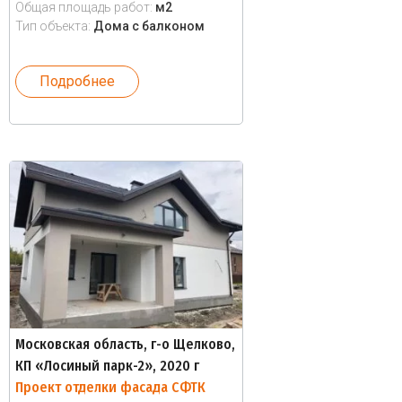
Общая площадь работ:
м2
Тип объекта:
Дома с балконом
Подробнее
Московская область, г-о Щелково,
КП «Лосиный парк-2», 2020 г
Проект отделки фасада СФТК