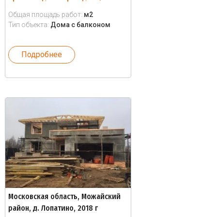
Общая площадь работ:
м2
Тип объекта:
Дома с балконом
Подробнее
Московская область, Можайский
район, д. Лопатино, 2018 г