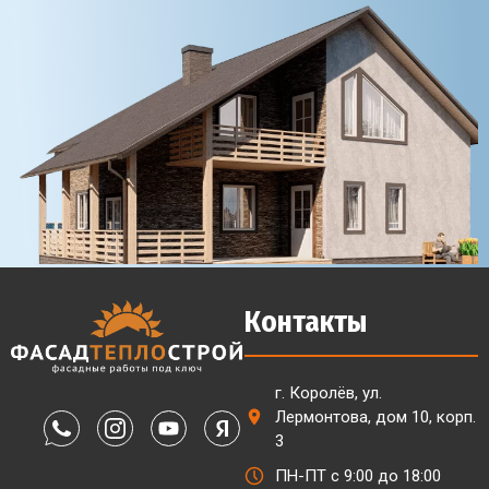
Контакты
г. Королёв, ул.
Лермонтова, дом 10, корп.
3
ПН-ПТ с 9:00 до 18:00