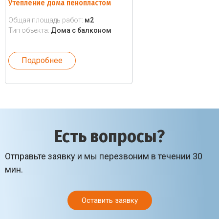
Утепление дома пенопластом
Общая площадь работ:
м2
Тип объекта:
Дома с балконом
Подробнее
Есть вопросы?
Отправьте заявку и мы перезвоним в течении 30
мин.
Оставить заявку