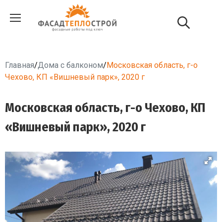
Главная
/
Дома с балконом
/
Московская область, г-о
Чехово, КП «Вишневый парк», 2020 г
Московская область, г-о Чехово, КП
«Вишневый парк», 2020 г