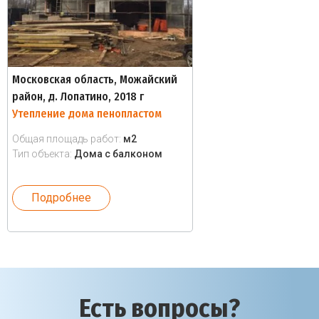
Московская область, Можайский
район, д. Лопатино, 2018 г
Утепление дома пенопластом
Общая площадь работ:
м2
Тип объекта:
Дома с балконом
Подробнее
Есть вопросы?