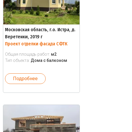
Московская область, г.о. Истра, д.
Веретенки, 2019 г
Проект отделки фасада СФТК
Общая площадь работ:
м2
Тип объекта:
Дома с балконом
Подробнее