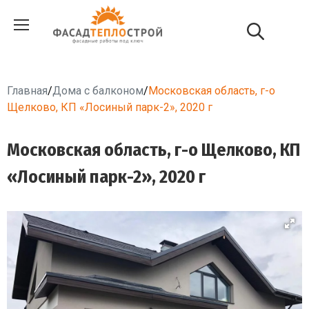
Главная
/
Дома с балконом
/
Московская область, г-о
Щелково, КП «Лосиный парк-2», 2020 г
Московская область, г-о Щелково, КП
«Лосиный парк-2», 2020 г