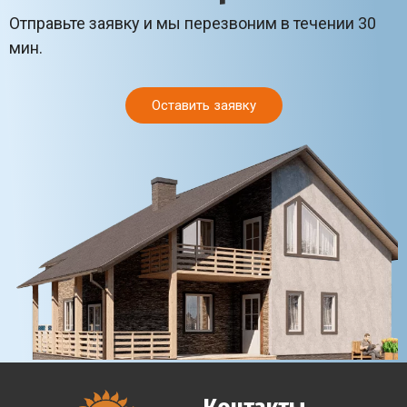
Отправьте заявку и мы перезвоним в течении 30
мин.
Оставить заявку