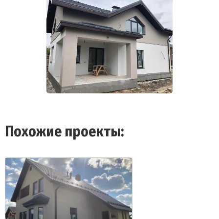
Похожие проекты: