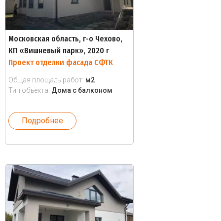
Московская область, г-о Чехово,
КП «Вишневый парк», 2020 г
Проект отделки фасада СФТК
Общая площадь работ:
м2
Тип объекта:
Дома с балконом
Подробнее