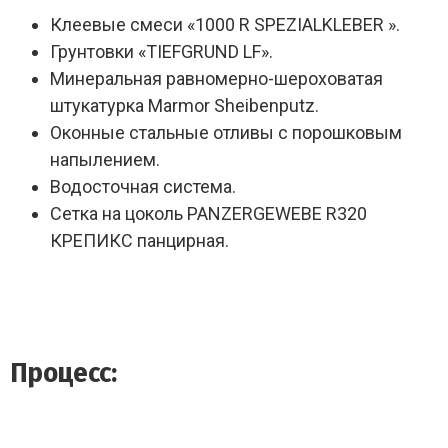
Клеевые смеси «1000 R SPEZIALKLEBER ».
Грунтовки «TIEFGRUND LF».
Минеральная равномерно-шероховатая
штукатурка Marmor Sheibenputz.
Оконные стальные отливы с порошковым
напылением.
Водосточная система.
Сетка на цоколь PANZERGEWEBE R320
КРЕПИКС панцирная.
Процесс: