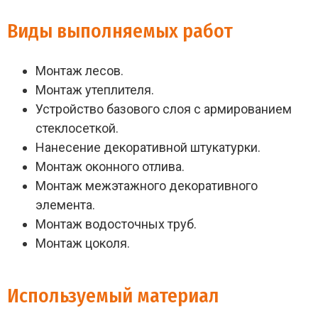
Виды выполняемых работ
Монтаж лесов.
Монтаж утеплителя.
Устройство базового слоя с армированием
стеклосеткой.
Нанесение декоративной штукатурки.
Монтаж оконного отлива.
Монтаж межэтажного декоративного
элемента.
Монтаж водосточных труб.
Монтаж цоколя.
Используемый материал