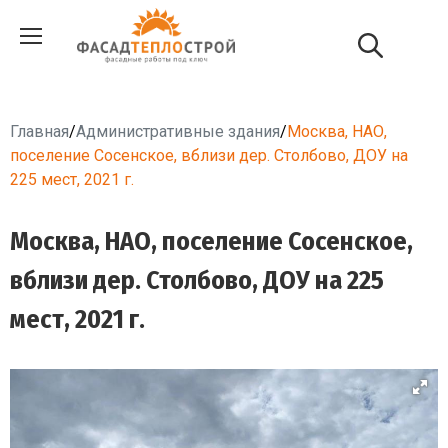
Главная
/
Административные здания
/
Москва, НАО,
поселение Сосенское, вблизи дер. Столбово, ДОУ на
225 мест, 2021 г.
Москва, НАО, поселение Сосенское,
вблизи дер. Столбово, ДОУ на 225
мест, 2021 г.