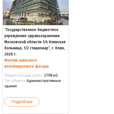
“Государственное бюджетное
учреждение здравоохранения
Московской области 1/4 Клинская
больница, 1/2 стационар”, г. Клин,
2026 г.
Монтаж навесного
вентилируемого фасада
Общая площадь работ:
2708 м2
Тип объекта:
Административные
здания
Подробнее