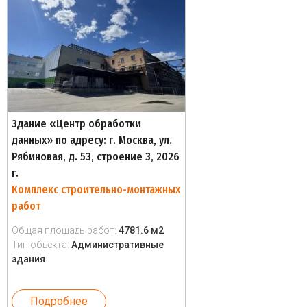
Здание «Центр обработки
данных» по адресу: г. Москва, ул.
Рябиновая, д. 53, строение 3, 2026
г.
Комплекс строительно-монтажных
работ
Общая площадь работ:
4781.6 м2
Тип объекта:
Административные
здания
Подробнее