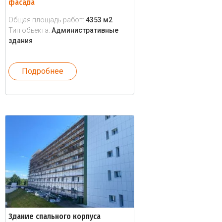
фасада
Общая площадь работ:
4353 м2
Тип объекта:
Административные
здания
Подробнее
Здание спального корпуса