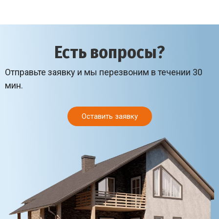
Есть вопросы?
Отправьте заявку и мы перезвоним в течении 30
мин.
Оставить заявку