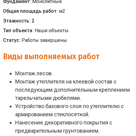
Фундамент:
Монолитный
Общая площадь работ:
м
2
Этажность:
2
Тип объекта:
Наши объекты
Статус:
Работы завершены
Виды выполняемых работ
Монтаж лесов.
Монтаж утеплителя на клеевой состав с
последующим дополнительным креплением
тарельчатыми дюбелями.
Устройство базового слоя по утеплителю с
армированием стеклосеткой.
Нанесение декоративного покрытия с
предварительным грунтованием.