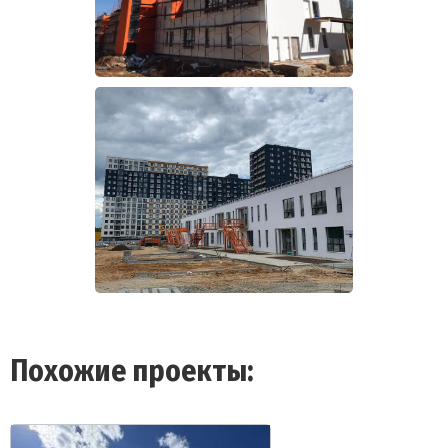
Похожие проекты: