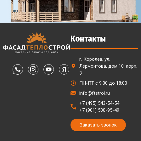
Контакты
г. Королёв, ул.
Лермонтова, дом 10, корп.
3
ПН-ПТ с 9:00 до 18:00
info@ftstroi.ru
+7 (495) 543-54-54
+7 (901) 530-95-49
Заказать звонок