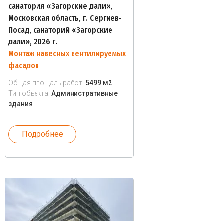
санатория «Загорские дали»,
Московская область, г. Сергиев-
Посад, санаторий «Загорские
дали», 2026 г.
Монтаж навесных вентилируемых
фасадов
Общая площадь работ:
5499 м2
Тип объекта:
Административные
здания
Подробнее