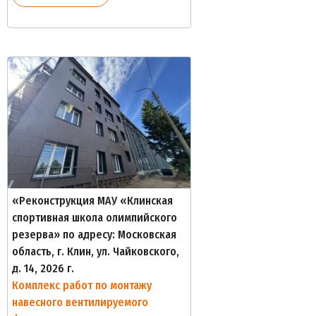
«Реконструкция МАУ «Клинская
спортивная школа олимпийского
резерва» по адресу: Московская
область, г. Клин, ул. Чайковского,
д. 14, 2026 г.
Комплекс работ по монтажу
навесного вентилируемого