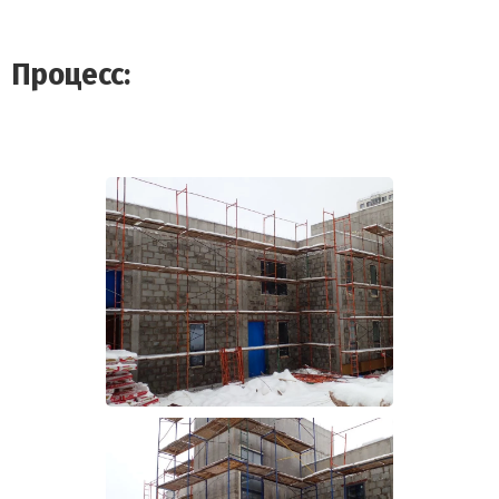
Процесс: