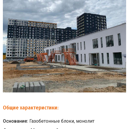
Общие характеристики:
Основание:
Газобетонные блоки, монолит